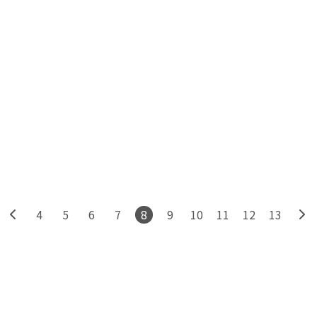
4
5
6
7
8
9
10
11
12
13