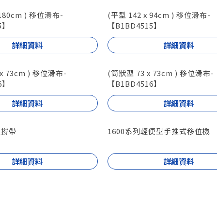
 180cm ) 移位滑布-
(平型 142 x 94cm ) 移位滑布-
5】
【B1BD4515】
詳細資料
詳細資料
x 73cm ) 移位滑布-
(筒狀型 73 x 73cm ) 移位滑布-
6】
【B1BD4516】
詳細資料
詳細資料
支撐帶
1600系列輕便型手推式移位機
詳細資料
詳細資料