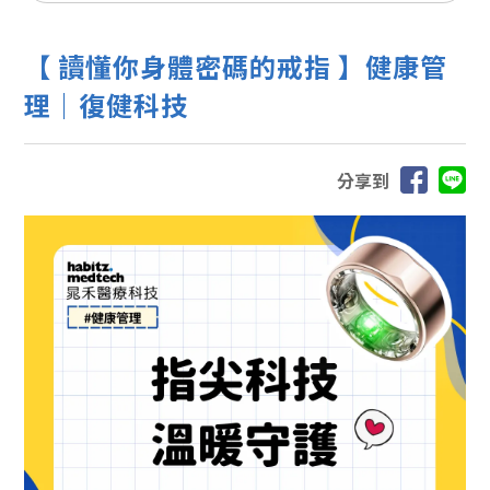
【 讀懂你身體密碼的戒指 】健康管
理｜復健科技
分享到