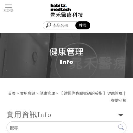
健康管理
首頁
>
實用資訊
>
健康管理
> 【 讀懂你身體密碼的戒指 】健康管理｜
復健科技
實用資訊
Info