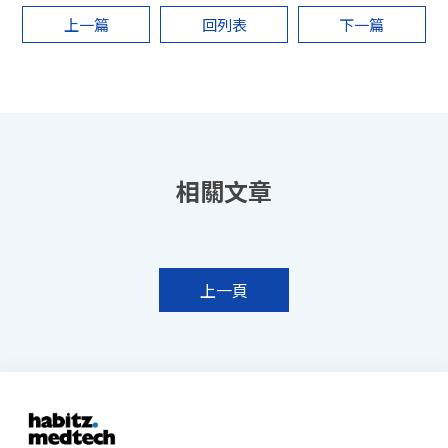
上一篇
回列表
下一篇
上一頁