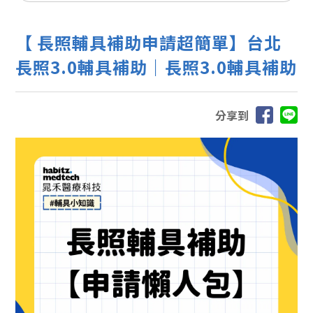
【 長照輔具補助申請超簡單】台北
長照3.0輔具補助｜長照3.0輔具補助
分享到