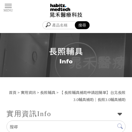
長照輔具
首頁
>
實用資訊
>
長照輔具
> 【 長照輔具補助申請超簡單】台北長照
3.0輔具補助｜長照3.0輔具補助
實用資訊
Info