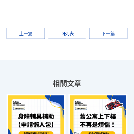
上一篇
回列表
下一篇